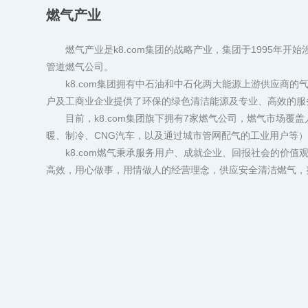
燃气产业
燃气产业是k8.com集团的战略产业，集团于1995年开
管道燃气公司。
k8.com集团拥有中石油和中石化两大能源上游供应商的
户及工商业企业提供了环保的绿色清洁能源及专业、高效的服
目前，k8.com集团旗下拥有7家燃气公司，燃气市场覆盖人
暖、制冷、CNG汽车，以及通过城市管网配气的工业用户等）
k8.com燃气秉承服务用户、成就企业、回报社会的价值
高效，用心做事，用情做人的经营理念，供应安全清洁燃气，