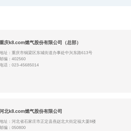
重庆k8.com燃气股份有限公司（总部）
地址：重庆市铜梁区东城街道办事处中兴东路613号
邮编：402560
电话：023-45685014
河北k8.com燃气股份有限公司
地址：河北省石家庄市正定县燕赵北大街定福大厦8楼
邮编：050800