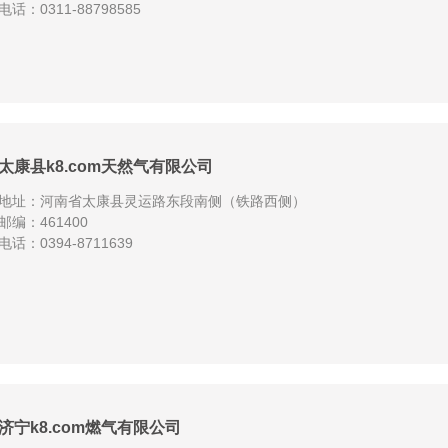
电话：0311-88798585
太康县k8.com天然气有限公司
地址：河南省太康县灵运路东段南侧（铁路西侧）
邮编：461400
电话：0394-8711639
济宁k8.com燃气有限公司