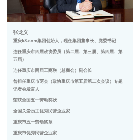
张龙义
重庆k8.com集团创始人，现任集团董事长、党委书记
连任重庆市四届政协委员（第二届、第三届、第四届、第
五届）
连任重庆市两届工商联（总商会）副会长
曾担任重庆市两会（政协重庆市第五届第二次会议）专题
记者会发言人
荣获全国五一劳动奖状
全国关爱员工优秀民营企业家
重庆市五一劳动奖章
重庆市优秀民营企业家